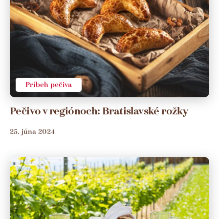
Príbeh pečiva
Pečivo v regiónoch: Bratislavské rožky
25. júna 2024