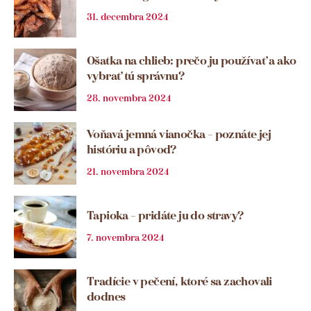
31. decembra 2024
Ošatka na chlieb: prečo ju používať a ako
vybrať tú správnu?
28. novembra 2024
Voňavá jemná vianočka – poznáte jej
históriu a pôvod?
21. novembra 2024
Tapioka – pridáte ju do stravy?
7. novembra 2024
Tradície v pečení, ktoré sa zachovali
dodnes