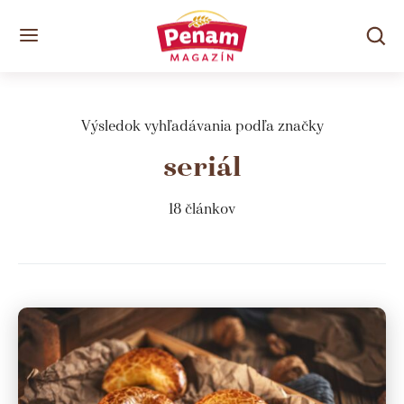
Výsledok vyhľadávania podľa značky
seriál
18 článkov