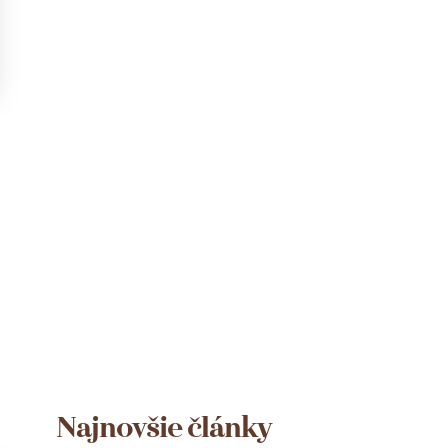
Najnovšie články