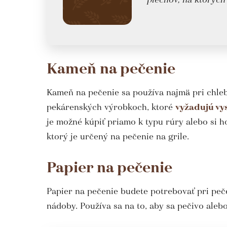
Kameň na pečenie
Kameň na pečenie sa používa najmä pri chlebo
pekárenských výrobkoch, ktoré
vyžadujú vy
je možné kúpiť priamo k typu rúry alebo si 
ktorý je určený na pečenie na grile.
Papier na pečenie
Papier na pečenie budete potrebovať pri peč
nádoby. Používa sa na to, aby sa pečivo aleb