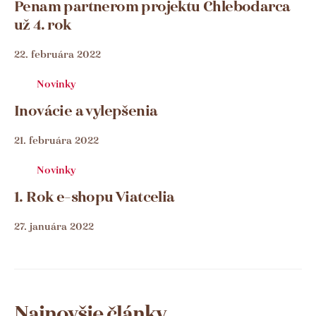
Penam partnerom projektu Chlebodarca
už 4. rok
22. februára 2022
Novinky
Inovácie a vylepšenia
21. februára 2022
Novinky
1. Rok e-shopu Viatcelia
27. januára 2022
Najnovšie články