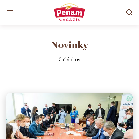
Novinky
5 článkov