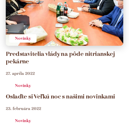
Novinky
Predstavitelia vlády na pôde nitrianskej
pekárne
27. apríla 2022
Novinky
Oslaďte si Veľkú noc s našimi novinkami
23. februára 2022
Novinky